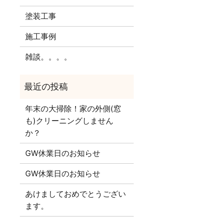
塗装工事
施工事例
雑談。。。。
年末の大掃除！家の外側(窓
も)クリーニングしません
か？
GW休業日のお知らせ
GW休業日のお知らせ
あけましておめでとうござい
ます。