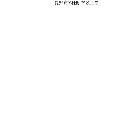
長野市Y様邸塗装工事