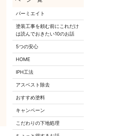
パーミエイト
塗装工事を頼む前にこれだけ
は読んでおきたい10のお話
5つの安心
HOME
IPH工法
アスベスト除去
おすすめ塗料
キャンペーン
こだわりの下地処理
ちょっと得するお話