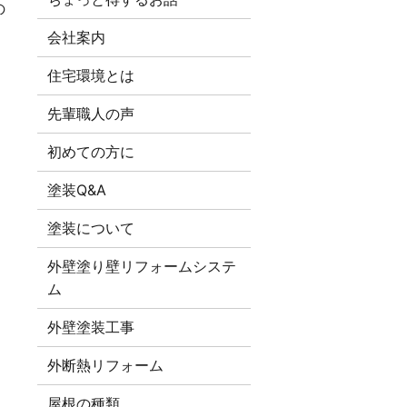
の
会社案内
住宅環境とは
先輩職人の声
初めての方に
塗装Q&A
塗装について
外壁塗り壁リフォームシステ
ム
外壁塗装工事
外断熱リフォーム
屋根の種類