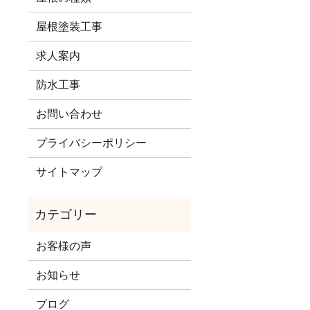
屋根塗装工事
求人案内
防水工事
お問い合わせ
プライバシーポリシー
サイトマップ
お客様の声
お知らせ
ブログ