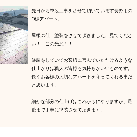
先日から塗装工事をさせて頂いています長野市の
O様アパート。
屋根の仕上塗装をさせて頂きました。見てくださ
い！！この光沢！！
塗装をしていてお客様に喜んでいただけるような
仕上がりは職人の皆様も気持ちがいいものです。
長くお客様の大切なアパートを守ってくれる事だ
と思います。
細かな部分の仕上げはこれからになりますが、最
後まで丁寧に塗装させて頂きます。