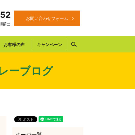
652
お問い合わせフォーム
 日曜日
search
お客様の声
キャンペーン
レーブログ