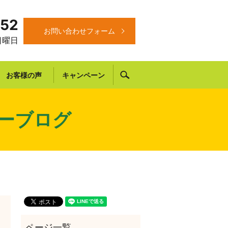
652
お問い合わせフォーム
 日曜日
search
お客様の声
キャンペーン
ーブログ