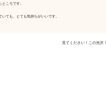
たところです。
ていても、とても気持ちがいいです。
見てください！この光沢