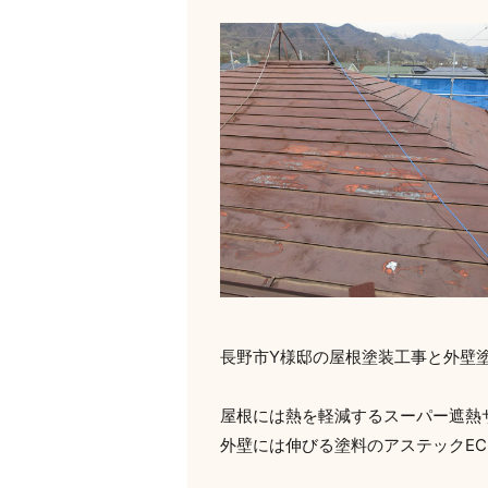
長野市Y様邸の屋根塗装工事と外壁
屋根には熱を軽減するスーパー遮熱
外壁には伸びる塗料のアステックEC