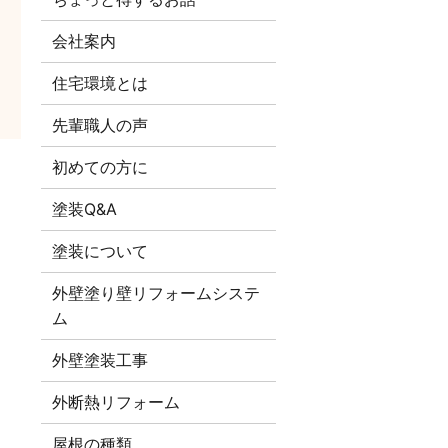
会社案内
住宅環境とは
先輩職人の声
初めての方に
！
塗装Q&A
塗装について
外壁塗り壁リフォームシステ
ム
外壁塗装工事
外断熱リフォーム
屋根の種類