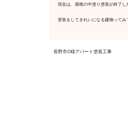
現在は、屋根の中塗り塗装が終了し
塗装をしてきれいになる建物ってみ
長野市O様アパート塗装工事