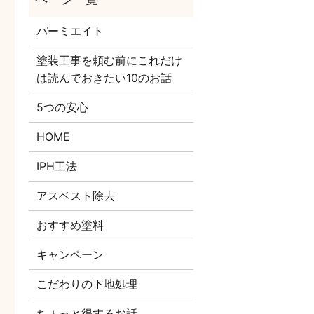
パーミエイト
塗装工事を頼む前にこれだけ
は読んでおきたい10のお話
5つの安心
HOME
IPH工法
アスベスト除去
おすすめ塗料
キャンペーン
こだわりの下地処理
ちょっと得するお話