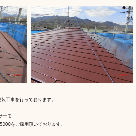
塗装工事を行っております。
サーモ
5000をご採用頂いております。