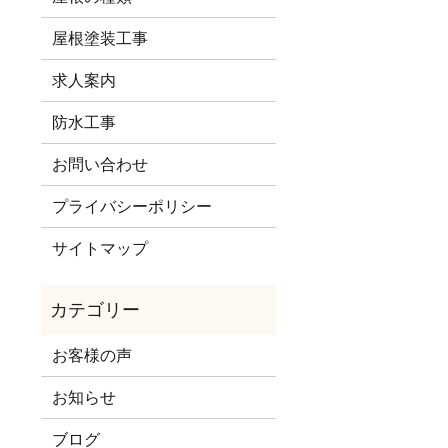
屋根塗装工事
求人案内
防水工事
お問い合わせ
プライバシーポリシー
サイトマップ
お客様の声
お知らせ
ブログ