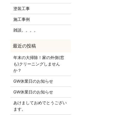
塗装工事
施工事例
雑談。。。。
年末の大掃除！家の外側(窓
も)クリーニングしません
か？
GW休業日のお知らせ
GW休業日のお知らせ
あけましておめでとうござい
ます。