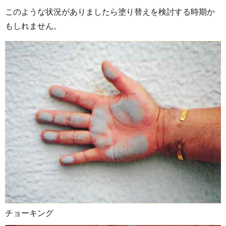
このような状況がありましたら塗り替えを検討する時期か
もしれません。
チョーキング