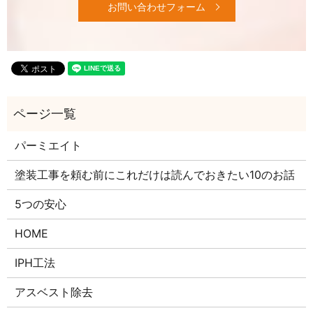
お問い合わせフォーム
パーミエイト
塗装工事を頼む前にこれだけは読んでおきたい10のお話
5つの安心
HOME
IPH工法
アスベスト除去