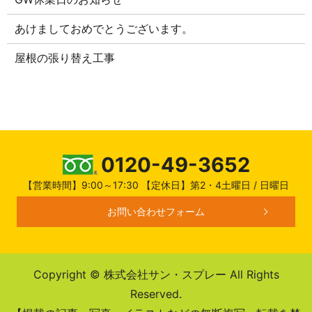
あけましておめでとうございます。
屋根の張り替え工事
0120-49-3652
【営業時間】9:00～17:30 【定休日】第2・4土曜日 / 日曜日
お問い合わせフォーム
Copyright © 株式会社サン・スプレー All Rights
Reserved.