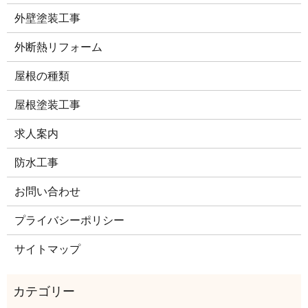
外壁塗装工事
外断熱リフォーム
屋根の種類
屋根塗装工事
求人案内
防水工事
お問い合わせ
プライバシーポリシー
サイトマップ