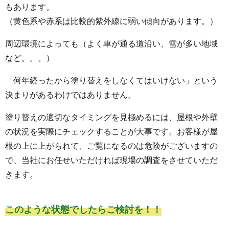
もあります。
（黄色系や赤系は比較的紫外線に弱い傾向があります。）
周辺環境によっても（よく車が通る道沿い、雪が多い地域
など。。。）
「何年経ったから塗り替えをしなくてはいけない」という
決まりがあるわけではありません。
塗り替えの適切なタイミングを見極めるには、屋根や外壁
の状況を実際にチェックすることが大事です。お客様が屋
根の上に上がられて、ご覧になるのは危険がございますの
で、当社にお任せいただければ現場の調査をさせていただ
きます。
このような状態でしたらご検討を！！