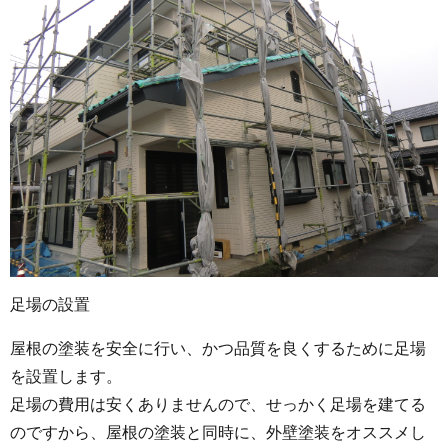
足場の設置
屋根の塗装を安全に行い、かつ品質を良くするために足場
を設置します。
足場の費用は安くありませんので、せっかく足場を建てる
のですから、屋根の塗装と同時に、外壁塗装をオススメし