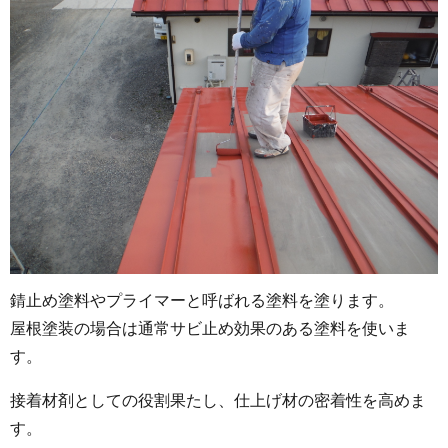
錆止め塗料やプライマーと呼ばれる塗料を塗ります。
屋根塗装の場合は通常サビ止め効果のある塗料を使いま
す。
接着材剤としての役割果たし、仕上げ材の密着性を高めま
す。