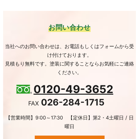
お問い合わせ
当社へのお問い合わせは、お電話もしくはフォームから受
け付けております。
見積もり無料です。塗装に関することならお気軽にご連絡
ください。
0120-49-3652
026-284-1715
FAX
【営業時間】9:00～17:30 【定休日】第2・4土曜日 / 日
曜日