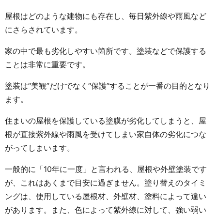
屋根はどのような建物にも存在し、毎日紫外線や雨風など
にさらされています。
家の中で最も劣化しやすい箇所です。塗装などで保護する
ことは非常に重要です。
塗装は“美観”だけでなく“保護”することが一番の目的となり
ます。
住まいの屋根を保護している塗膜が劣化してしまうと、屋
根が直接紫外線や雨風を受けてしまい家自体の劣化につな
がってしまいます。
一般的に「10年に一度」と言われる、屋根や外壁塗装です
が、これはあくまで目安に過ぎません。塗り替えのタイミ
ングは、使用している屋根材、外壁材、塗料によって違い
があります。また、色によって紫外線に対して、強い弱い