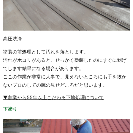
高圧洗浄
塗装の前処理として汚れを落とします。
汚れがホコリがあると、せっかく塗装したのにすぐに剥げ
てします結果になる場合があります。
ここの作業が非常に大事で、見えないところにも手を抜か
ないプロのしての腕の見せどころだと思います。
▼創業から55年以上こだわる下地処理について
下塗り