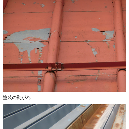
塗装の剥がれ