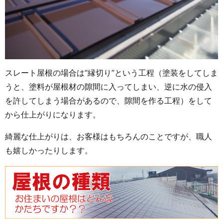
スレート屋根の場合は“縁切り”という工程（塗装をしてしま
うと、塗料が屋根材の隙間に入ってしまい、逆に水の侵入
を許してしまう場合があるので、隙間を作る工程）をして
から仕上がりになります。
綺麗な仕上がりは、お客様はもちろんのことですが、職人
も嬉しかったりします。