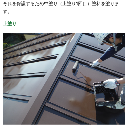
それを保護するため中塗り（上塗り1回目）塗料を塗りま
す。
上塗り