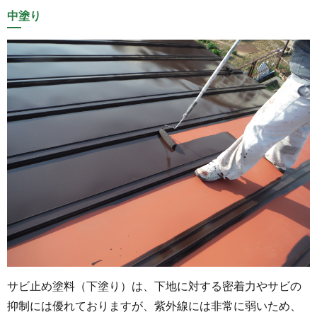
中塗り
サビ止め塗料（下塗り）は、下地に対する密着力やサビの
抑制には優れておりますが、紫外線には非常に弱いため、