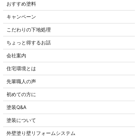
おすすめ塗料
キャンペーン
こだわりの下地処理
ちょっと得するお話
会社案内
住宅環境とは
先輩職人の声
初めての方に
塗装Q&A
塗装について
外壁塗り壁リフォームシステム