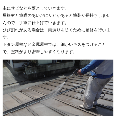
主にサビなどを落としていきます。
屋根材と塗膜のあいだにサビがあると塗装が長持ちしませ
んので、丁寧に仕上げていきます。
ひび割れがある場合は、雨漏りを防ぐために補修を行いま
す。
トタン屋根など金属屋根では、細かいキズをつけること
で、塗料がより密着しやすくなります。