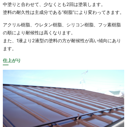
中塗りと合わせて、少なくとも2回は塗装します。
塗料の耐久性は主成分である“樹脂”により変わってきます。
アクリル樹脂、ウレタン樹脂、シリコン樹脂、フッ素樹脂
の順により耐候性は高くなります。
また、1液より2液型の塗料の方が耐候性が高い傾向にあり
ます。
仕上がり