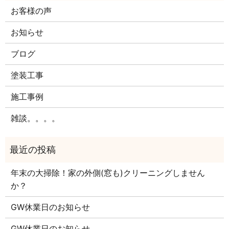
お客様の声
お知らせ
ブログ
塗装工事
施工事例
雑談。。。。
年末の大掃除！家の外側(窓も)クリーニングしません
か？
GW休業日のお知らせ
GW休業日のお知らせ