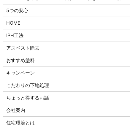
5つの安心
HOME
IPH工法
アスベスト除去
おすすめ塗料
キャンペーン
こだわりの下地処理
ちょっと得するお話
会社案内
住宅環境とは