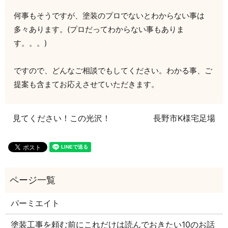
何事もそうですが、塗装のプロでないとわからない事は
多々あります。(プロだってわからない事もありま
す。。。)
ですので、どんなご相談でもしてください。わかる事、ご
提案も含まてお応えさせていただきます。
見てください！この光沢！
長野市K様宅足場
パーミエイト
塗装工事を頼む前にこれだけは読んでおきたい10のお話