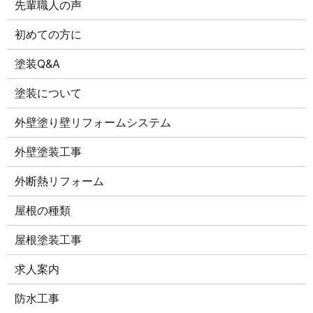
先輩職人の声
初めての方に
塗装Q&A
塗装について
外壁塗り壁リフォームシステム
外壁塗装工事
外断熱リフォーム
屋根の種類
屋根塗装工事
求人案内
防水工事