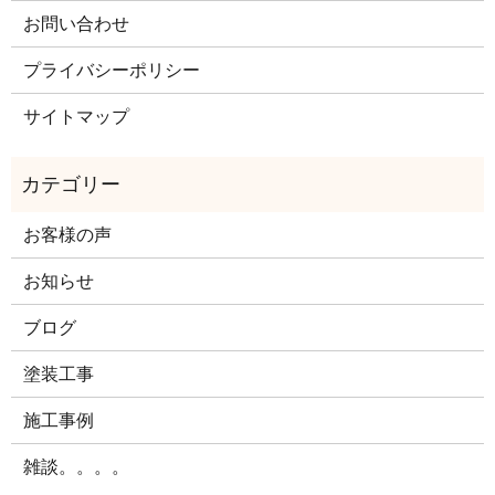
お問い合わせ
プライバシーポリシー
サイトマップ
お客様の声
お知らせ
ブログ
塗装工事
施工事例
雑談。。。。