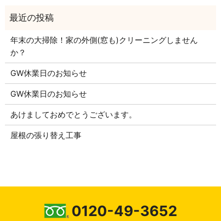
年末の大掃除！家の外側(窓も)クリーニングしません
か？
GW休業日のお知らせ
GW休業日のお知らせ
あけましておめでとうございます。
屋根の張り替え工事
0120-49-3652