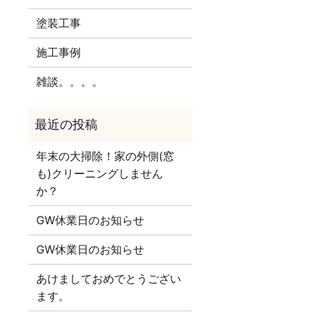
塗装工事
施工事例
雑談。。。。
年末の大掃除！家の外側(窓
も)クリーニングしません
か？
GW休業日のお知らせ
GW休業日のお知らせ
あけましておめでとうござい
ます。