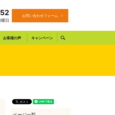
652
お問い合わせフォーム
 日曜日
search
お客様の声
キャンペーン