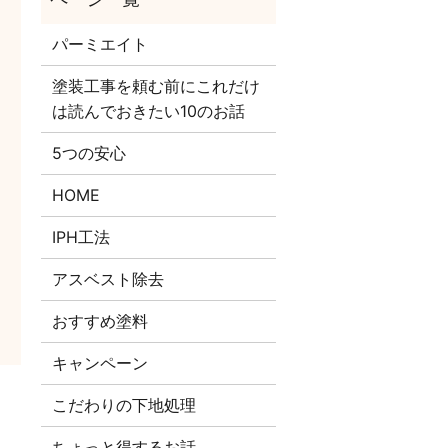
パーミエイト
塗装工事を頼む前にこれだけ
は読んでおきたい10のお話
5つの安心
HOME
IPH工法
アスベスト除去
おすすめ塗料
キャンペーン
こだわりの下地処理
ちょっと得するお話