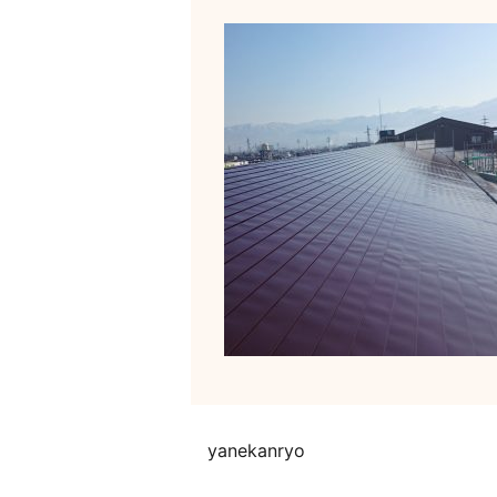
yanekanryo