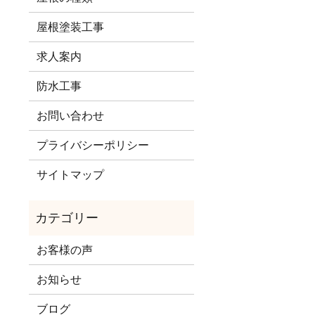
屋根塗装工事
求人案内
防水工事
お問い合わせ
プライバシーポリシー
サイトマップ
お客様の声
お知らせ
ブログ