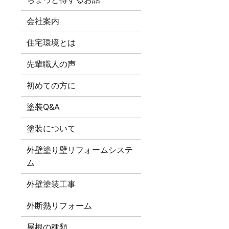
会社案内
住宅環境とは
先輩職人の声
初めての方に
塗装Q&A
塗装について
外壁塗り壁リフォームシステ
ム
外壁塗装工事
外断熱リフォーム
屋根の種類