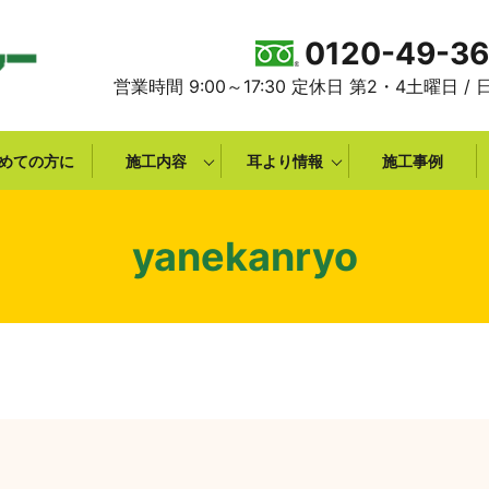
0120-49-3
営業時間 9:00～17:30 定休日 第2・4土曜日 /
めての方に
施工内容
耳より情報
施工事例
yanekanryo