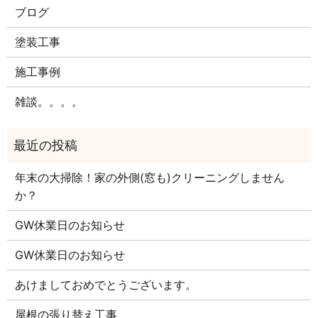
ブログ
塗装工事
施工事例
雑談。。。。
年末の大掃除！家の外側(窓も)クリーニングしません
か？
GW休業日のお知らせ
GW休業日のお知らせ
あけましておめでとうございます。
屋根の張り替え工事