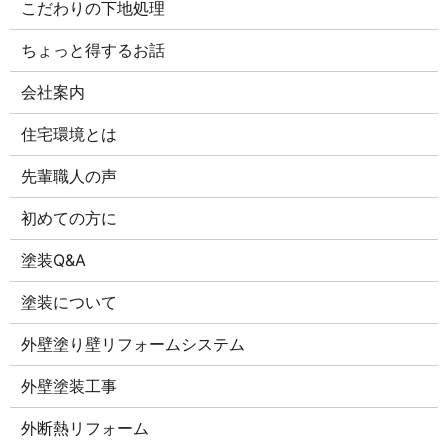
こだわりの下地処理
ちょっと得するお話
会社案内
住宅環境とは
先輩職人の声
初めての方に
塗装Q&A
塗装について
外壁塗り壁リフォームシステム
外壁塗装工事
外断熱リフォーム