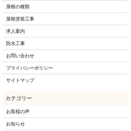
屋根の種類
屋根塗装工事
求人案内
防水工事
お問い合わせ
プライバシーポリシー
サイトマップ
お客様の声
お知らせ