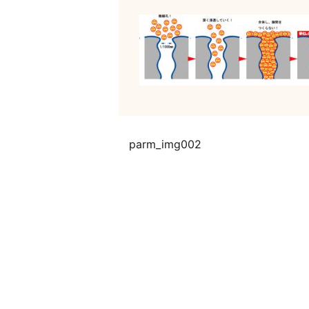
parm_img002