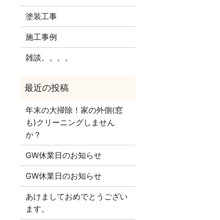
塗装工事
施工事例
雑談。。。。
年末の大掃除！家の外側(窓
も)クリーニングしません
か？
GW休業日のお知らせ
GW休業日のお知らせ
あけましておめでとうござい
ます。