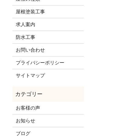
屋根塗装工事
求人案内
防水工事
お問い合わせ
プライバシーポリシー
サイトマップ
お客様の声
お知らせ
ブログ