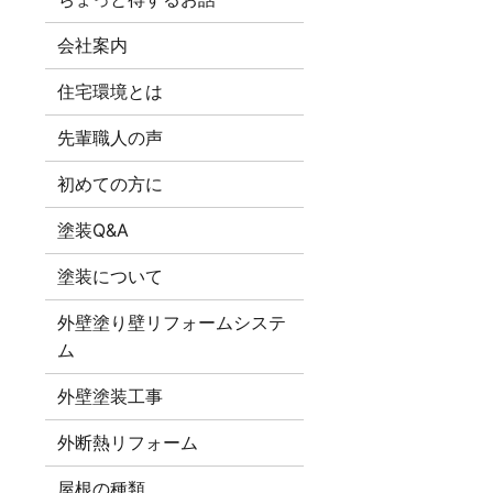
会社案内
住宅環境とは
先輩職人の声
初めての方に
塗装Q&A
塗装について
外壁塗り壁リフォームシステ
ム
外壁塗装工事
外断熱リフォーム
屋根の種類