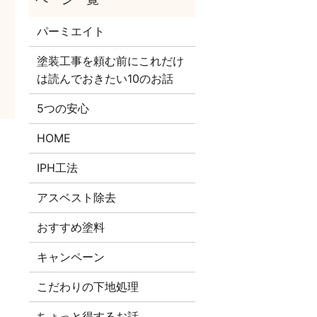
パーミエイト
塗装工事を頼む前にこれだけ
は読んでおきたい10のお話
5つの安心
HOME
IPH工法
アスベスト除去
おすすめ塗料
キャンペーン
こだわりの下地処理
ちょっと得するお話