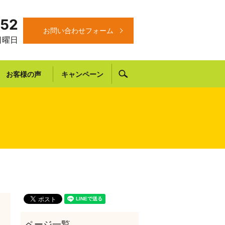
652
お問い合わせフォーム
 日曜日
search
お客様の声
キャンペーン