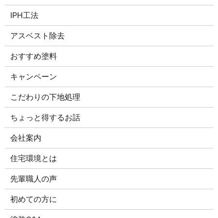
IPH工法
アスベスト除去
おすすめ塗料
キャンペーン
こだわりの下地処理
ちょっと得するお話
会社案内
住宅環境とは
先輩職人の声
初めての方に