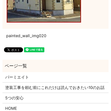
painted_wall_img020
パーミエイト
塗装工事を頼む前にこれだけは読んでおきたい10のお話
5つの安心
HOME