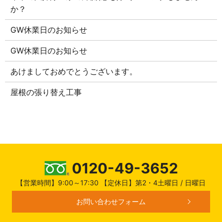
か？
GW休業日のお知らせ
GW休業日のお知らせ
あけましておめでとうございます。
屋根の張り替え工事
0120-49-3652
【営業時間】9:00～17:30 【定休日】第2・4土曜日 / 日曜日
お問い合わせフォーム