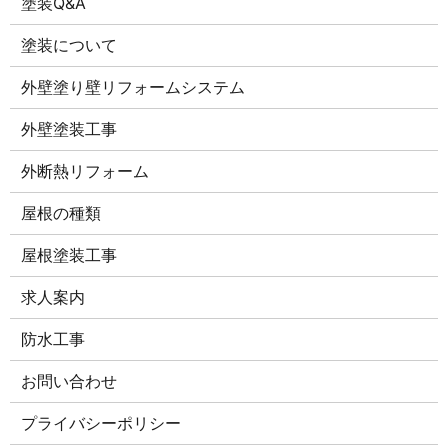
塗装Q&A
塗装について
外壁塗り壁リフォームシステム
外壁塗装工事
外断熱リフォーム
屋根の種類
屋根塗装工事
求人案内
防水工事
お問い合わせ
プライバシーポリシー