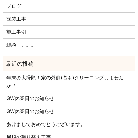
ブログ
塗装工事
施工事例
雑談。。。。
年末の大掃除！家の外側(窓も)クリーニングしません
か？
GW休業日のお知らせ
GW休業日のお知らせ
あけましておめでとうございます。
屋根の張り替え工事