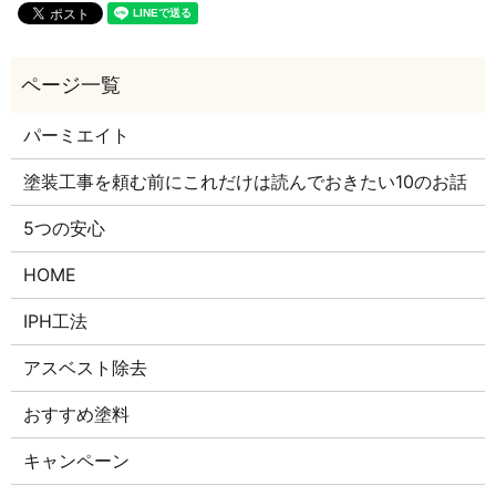
パーミエイト
塗装工事を頼む前にこれだけは読んでおきたい10のお話
5つの安心
HOME
IPH工法
アスベスト除去
おすすめ塗料
キャンペーン