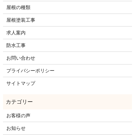
屋根の種類
屋根塗装工事
求人案内
防水工事
お問い合わせ
プライバシーポリシー
サイトマップ
お客様の声
お知らせ