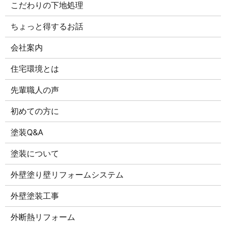
こだわりの下地処理
ちょっと得するお話
会社案内
住宅環境とは
先輩職人の声
初めての方に
塗装Q&A
塗装について
外壁塗り壁リフォームシステム
外壁塗装工事
外断熱リフォーム