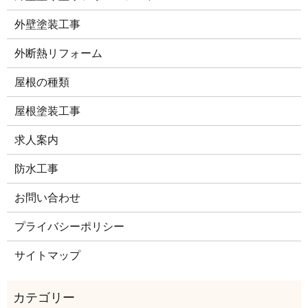
外壁塗装工事
外断熱リフォーム
屋根の種類
屋根塗装工事
求人案内
防水工事
お問い合わせ
プライバシーポリシー
サイトマップ