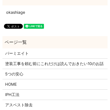
okashiage
パーミエイト
塗装工事を頼む前にこれだけは読んでおきたい10のお話
5つの安心
HOME
IPH工法
アスベスト除去