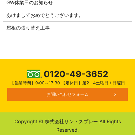
GW休業日のお知らせ
あけましておめでとうございます。
屋根の張り替え工事
0120-49-3652
【営業時間】9:00～17:30 【定休日】第2・4土曜日 / 日曜日
お問い合わせフォーム
Copyright © 株式会社サン・スプレー All Rights
Reserved.