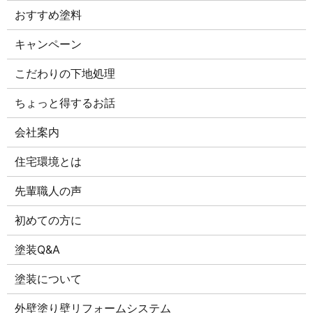
おすすめ塗料
キャンペーン
こだわりの下地処理
ちょっと得するお話
会社案内
住宅環境とは
先輩職人の声
初めての方に
塗装Q&A
塗装について
外壁塗り壁リフォームシステム