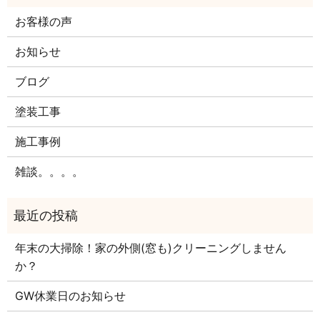
お客様の声
お知らせ
ブログ
塗装工事
施工事例
雑談。。。。
年末の大掃除！家の外側(窓も)クリーニングしません
か？
GW休業日のお知らせ