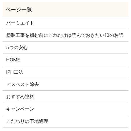
パーミエイト
塗装工事を頼む前にこれだけは読んでおきたい10のお話
5つの安心
HOME
IPH工法
アスベスト除去
おすすめ塗料
キャンペーン
こだわりの下地処理