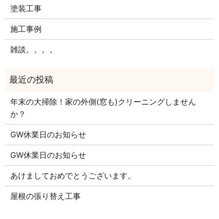
塗装工事
施工事例
雑談。。。。
年末の大掃除！家の外側(窓も)クリーニングしません
か？
GW休業日のお知らせ
GW休業日のお知らせ
あけましておめでとうございます。
屋根の張り替え工事