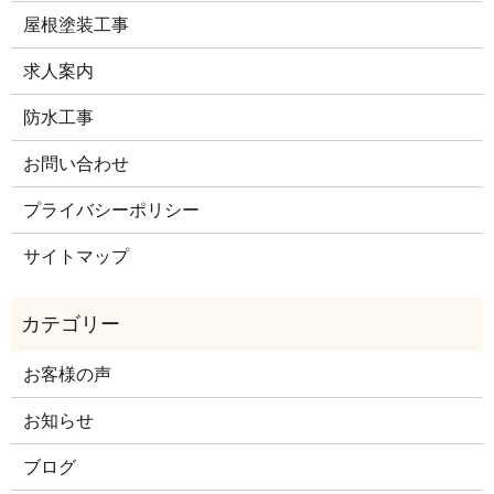
屋根塗装工事
求人案内
防水工事
お問い合わせ
プライバシーポリシー
サイトマップ
お客様の声
お知らせ
ブログ