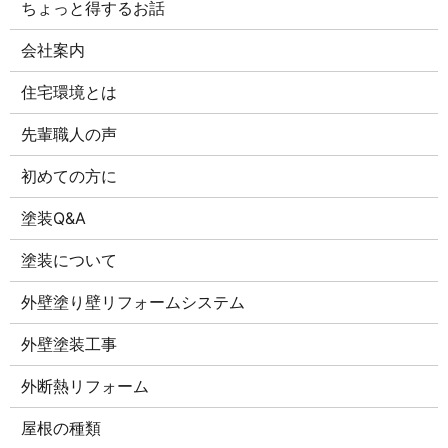
ちょっと得するお話
会社案内
住宅環境とは
先輩職人の声
初めての方に
塗装Q&A
塗装について
外壁塗り壁リフォームシステム
外壁塗装工事
外断熱リフォーム
屋根の種類