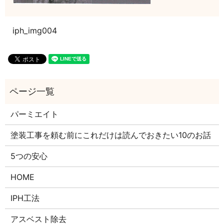
iph_img004
パーミエイト
塗装工事を頼む前にこれだけは読んでおきたい10のお話
5つの安心
HOME
IPH工法
アスベスト除去