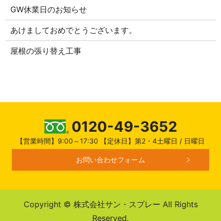
GW休業日のお知らせ
あけましておめでとうございます。
屋根の張り替え工事
0120-49-3652
【営業時間】9:00～17:30 【定休日】第2・4土曜日 / 日曜日
お問い合わせフォーム
Copyright © 株式会社サン・スプレー All Rights
Reserved.