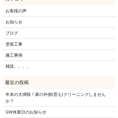
お客様の声
お知らせ
ブログ
塗装工事
施工事例
雑談。。。。
年末の大掃除！家の外側(窓も)クリーニングしません
か？
GW休業日のお知らせ