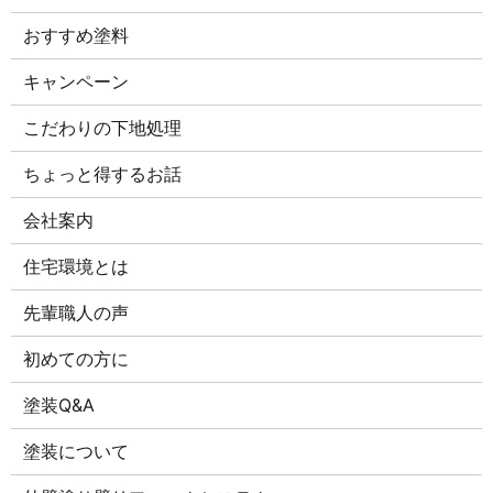
おすすめ塗料
キャンペーン
こだわりの下地処理
ちょっと得するお話
会社案内
住宅環境とは
先輩職人の声
初めての方に
塗装Q&A
塗装について