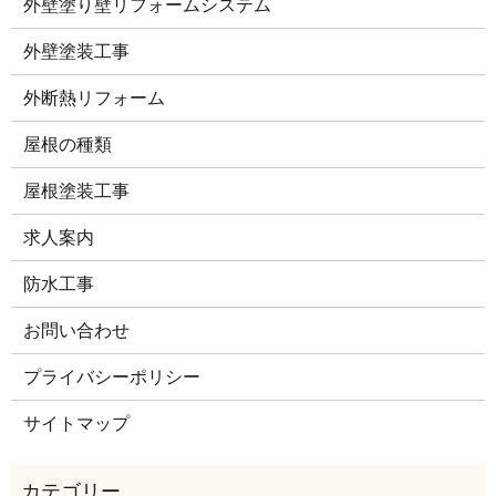
外壁塗り壁リフォームシステム
外壁塗装工事
外断熱リフォーム
屋根の種類
屋根塗装工事
求人案内
防水工事
お問い合わせ
プライバシーポリシー
サイトマップ