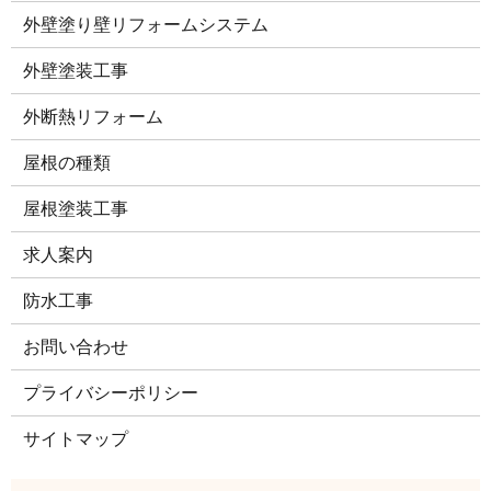
外壁塗り壁リフォームシステム
外壁塗装工事
外断熱リフォーム
屋根の種類
屋根塗装工事
求人案内
防水工事
お問い合わせ
プライバシーポリシー
サイトマップ