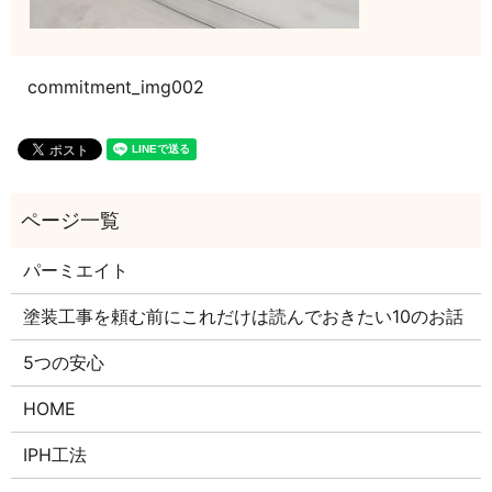
commitment_img002
パーミエイト
塗装工事を頼む前にこれだけは読んでおきたい10のお話
5つの安心
HOME
IPH工法