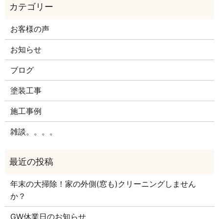
お客様の声
お知らせ
ブログ
塗装工事
施工事例
雑談。。。。
年末の大掃除！家の外側(窓も)クリーニングしません
か？
GW休業日のお知らせ