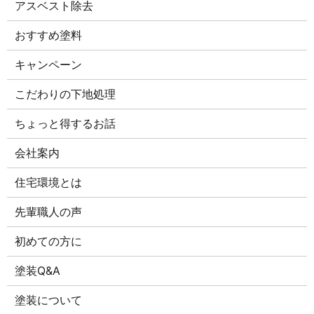
アスベスト除去
おすすめ塗料
キャンペーン
こだわりの下地処理
ちょっと得するお話
会社案内
住宅環境とは
先輩職人の声
初めての方に
塗装Q&A
塗装について