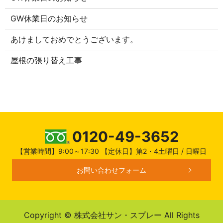
GW休業日のお知らせ
あけましておめでとうございます。
屋根の張り替え工事
0120-49-3652
【営業時間】9:00～17:30 【定休日】第2・4土曜日 / 日曜日
お問い合わせフォーム
Copyright © 株式会社サン・スプレー All Rights