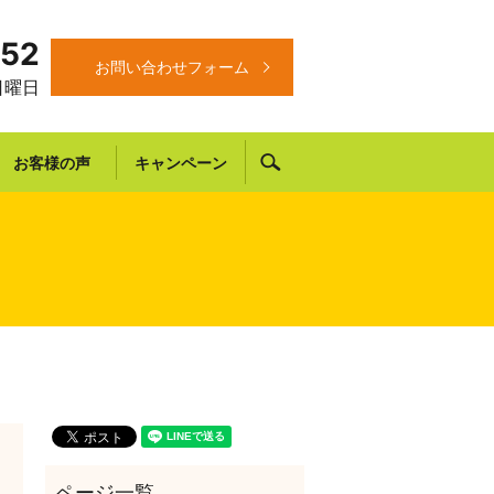
652
お問い合わせフォーム
 日曜日
search
お客様の声
キャンペーン