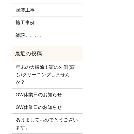
塗装工事
施工事例
雑談。。。。
年末の大掃除！家の外側(窓
も)クリーニングしません
か？
GW休業日のお知らせ
GW休業日のお知らせ
あけましておめでとうござい
ます。