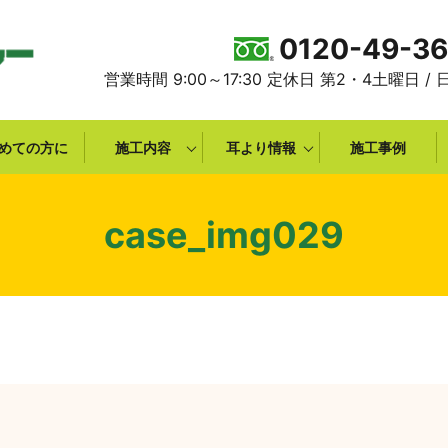
0120-49-3
営業時間 9:00～17:30 定休日 第2・4土曜日 /
めての方に
施工内容
耳より情報
施工事例
case_img029