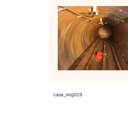
case_img029