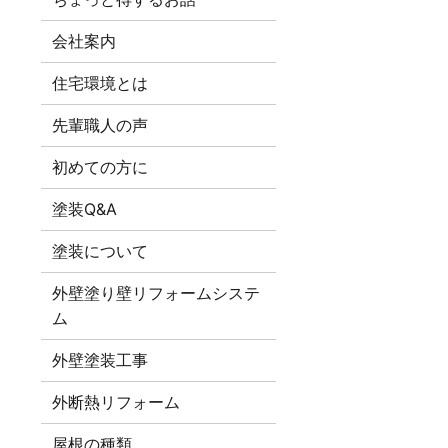
会社案内
住宅環境とは
先輩職人の声
初めての方に
塗装Q&A
塗装について
外壁塗り壁リフォームシステ
ム
外壁塗装工事
外断熱リフォーム
屋根の種類