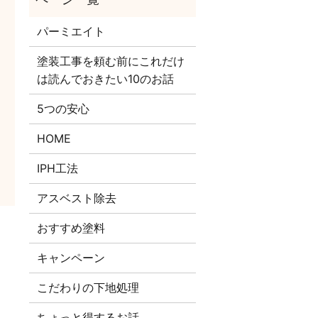
パーミエイト
塗装工事を頼む前にこれだけ
は読んでおきたい10のお話
5つの安心
HOME
IPH工法
アスベスト除去
おすすめ塗料
キャンペーン
こだわりの下地処理
ちょっと得するお話