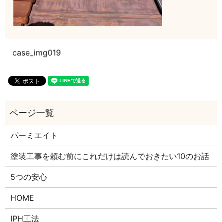
case_img019
パーミエイト
塗装工事を頼む前にこれだけは読んでおきたい10のお話
5つの安心
HOME
IPH工法