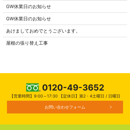
GW休業日のお知らせ
GW休業日のお知らせ
あけましておめでとうございます。
屋根の張り替え工事
0120-49-3652
【営業時間】9:00～17:30 【定休日】第2・4土曜日 / 日曜日
お問い合わせフォーム