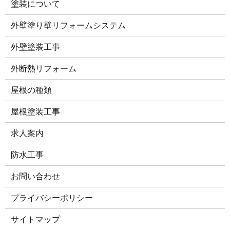
塗装について
外壁塗り壁リフォームシステム
外壁塗装工事
外断熱リフォーム
屋根の種類
屋根塗装工事
求人案内
防水工事
お問い合わせ
プライバシーポリシー
サイトマップ