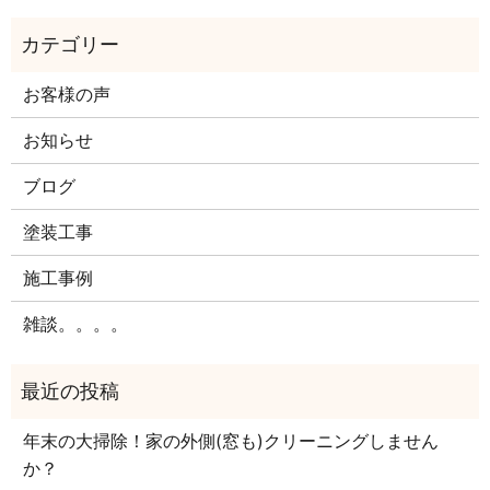
お客様の声
お知らせ
ブログ
塗装工事
施工事例
雑談。。。。
年末の大掃除！家の外側(窓も)クリーニングしません
か？