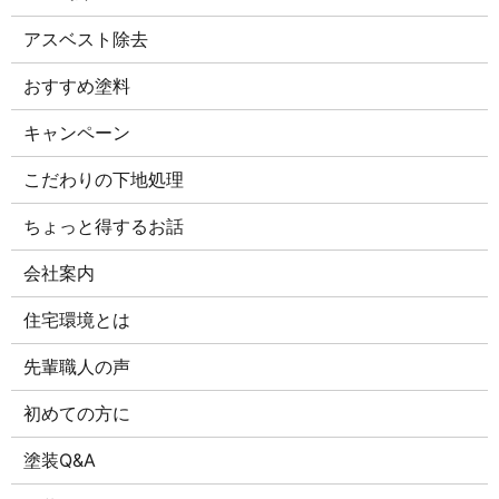
アスベスト除去
おすすめ塗料
キャンペーン
こだわりの下地処理
ちょっと得するお話
会社案内
住宅環境とは
先輩職人の声
初めての方に
塗装Q&A