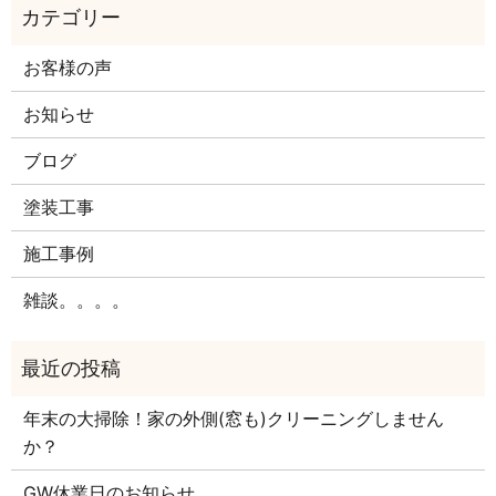
お客様の声
お知らせ
ブログ
塗装工事
施工事例
雑談。。。。
年末の大掃除！家の外側(窓も)クリーニングしません
か？
GW休業日のお知らせ