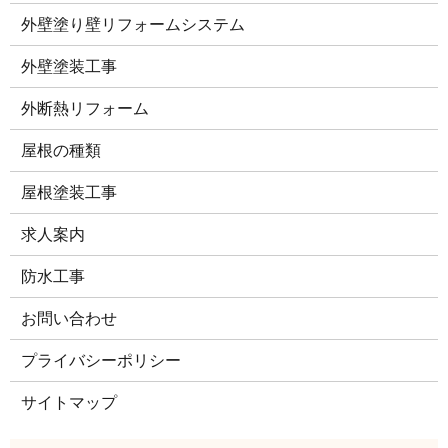
外壁塗り壁リフォームシステム
外壁塗装工事
外断熱リフォーム
屋根の種類
屋根塗装工事
求人案内
防水工事
お問い合わせ
プライバシーポリシー
サイトマップ