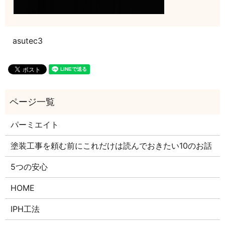
asutec3
パーミエイト
塗装工事を頼む前にこれだけは読んでおきたい10のお話
5つの安心
HOME
IPH工法