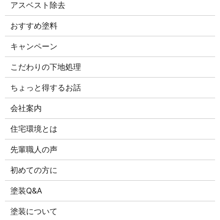
アスベスト除去
おすすめ塗料
キャンペーン
こだわりの下地処理
ちょっと得するお話
会社案内
住宅環境とは
先輩職人の声
初めての方に
塗装Q&A
塗装について