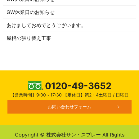
GW休業日のお知らせ
あけましておめでとうございます。
屋根の張り替え工事
0120-49-3652
【営業時間】9:00～17:30 【定休日】第2・4土曜日 / 日曜日
お問い合わせフォーム
Copyright © 株式会社サン・スプレー All Rights