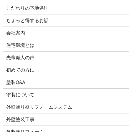
こだわりの下地処理
ちょっと得するお話
会社案内
住宅環境とは
先輩職人の声
初めての方に
塗装Q&A
塗装について
外壁塗り壁リフォームシステム
外壁塗装工事
外断熱リフォーム