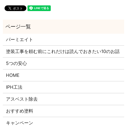
パーミエイト
塗装工事を頼む前にこれだけは読んでおきたい10のお話
5つの安心
HOME
IPH工法
アスベスト除去
おすすめ塗料
キャンペーン