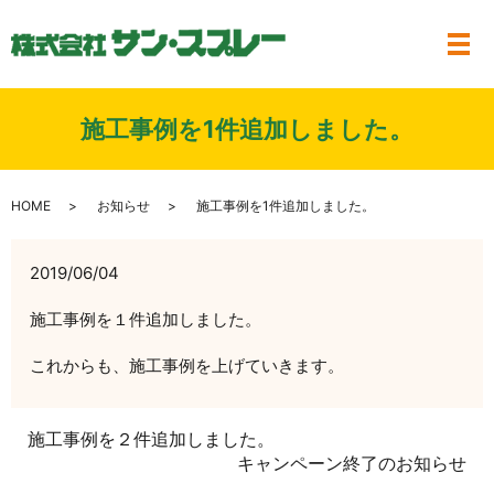
メ
施工事例を1件追加しました。
HOME
お知らせ
施工事例を1件追加しました。
2019/06/04
施工事例を１件追加しました。
これからも、施工事例を上げていきます。
施工事例を２件追加しました。
キャンペーン終了のお知らせ