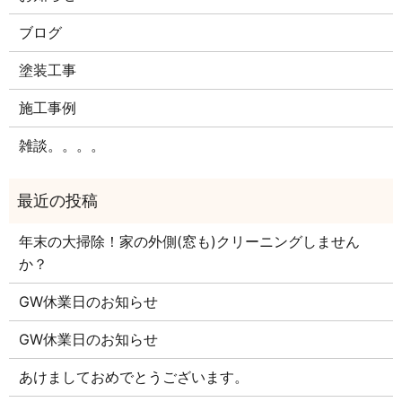
ブログ
塗装工事
施工事例
雑談。。。。
年末の大掃除！家の外側(窓も)クリーニングしません
か？
GW休業日のお知らせ
GW休業日のお知らせ
あけましておめでとうございます。