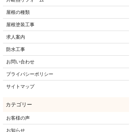
屋根の種類
屋根塗装工事
求人案内
防水工事
お問い合わせ
プライバシーポリシー
サイトマップ
お客様の声
お知らせ