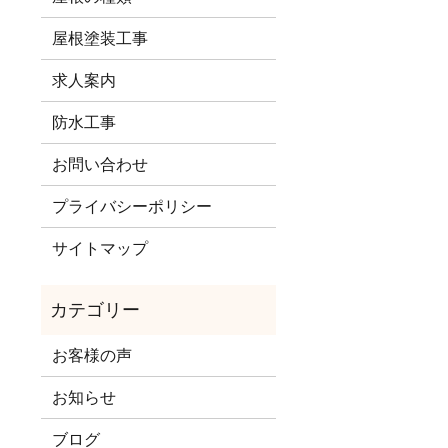
屋根塗装工事
求人案内
防水工事
お問い合わせ
プライバシーポリシー
サイトマップ
お客様の声
お知らせ
ブログ