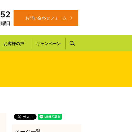
652
お問い合わせフォーム
 日曜日
search
お客様の声
キャンペーン