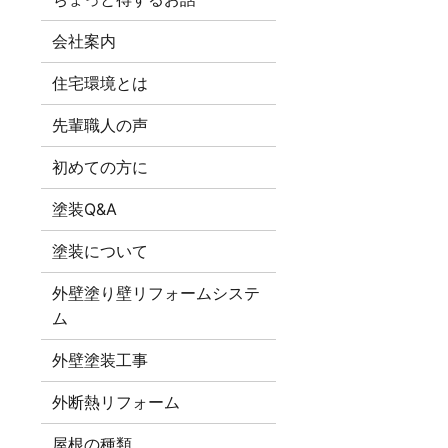
会社案内
住宅環境とは
先輩職人の声
初めての方に
塗装Q&A
塗装について
外壁塗り壁リフォームシステ
ム
外壁塗装工事
外断熱リフォーム
屋根の種類