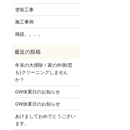
塗装工事
施工事例
雑談。。。。
年末の大掃除！家の外側(窓
も)クリーニングしません
か？
GW休業日のお知らせ
GW休業日のお知らせ
あけましておめでとうござい
ます。