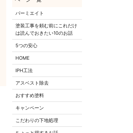
パーミエイト
塗装工事を頼む前にこれだけ
は読んでおきたい10のお話
5つの安心
HOME
IPH工法
アスベスト除去
おすすめ塗料
キャンペーン
こだわりの下地処理
ちょっと得するお話