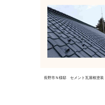
長野市Ｎ様邸 セメント瓦屋根塗装