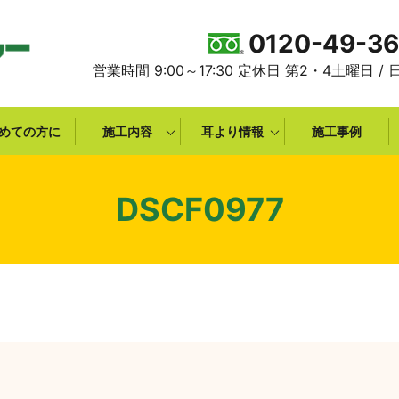
0120-49-3
営業時間 9:00～17:30 定休日 第2・4土曜日 /
めての方に
施工内容
耳より情報
施工事例
DSCF0977