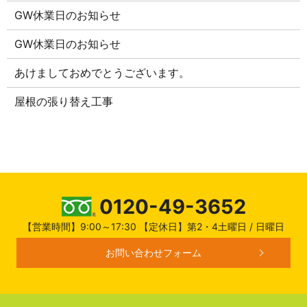
GW休業日のお知らせ
GW休業日のお知らせ
あけましておめでとうございます。
屋根の張り替え工事
0120-49-3652
【営業時間】9:00～17:30 【定休日】第2・4土曜日 / 日曜日
お問い合わせフォーム