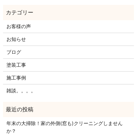
お客様の声
お知らせ
ブログ
塗装工事
施工事例
雑談。。。。
年末の大掃除！家の外側(窓も)クリーニングしません
か？