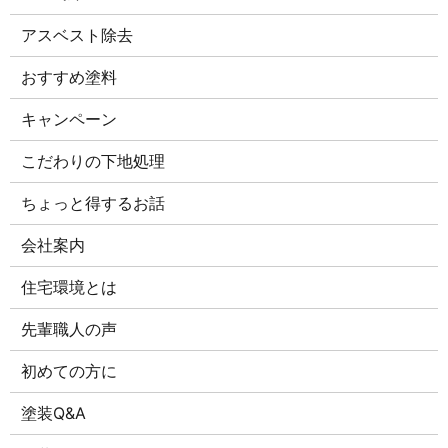
アスベスト除去
おすすめ塗料
キャンペーン
こだわりの下地処理
ちょっと得するお話
会社案内
住宅環境とは
先輩職人の声
初めての方に
塗装Q&A