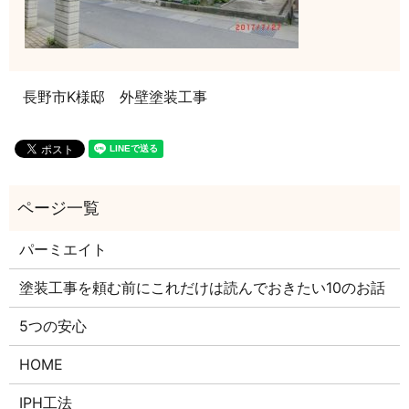
長野市K様邸 外壁塗装工事
パーミエイト
塗装工事を頼む前にこれだけは読んでおきたい10のお話
5つの安心
HOME
IPH工法