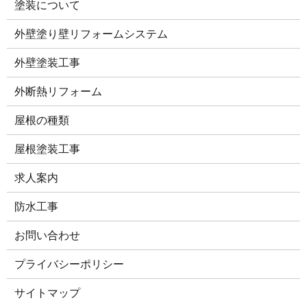
塗装について
外壁塗り壁リフォームシステム
外壁塗装工事
外断熱リフォーム
屋根の種類
屋根塗装工事
求人案内
防水工事
お問い合わせ
プライバシーポリシー
サイトマップ