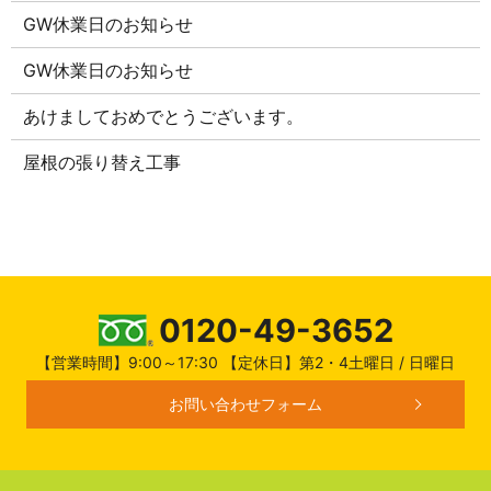
GW休業日のお知らせ
GW休業日のお知らせ
あけましておめでとうございます。
屋根の張り替え工事
0120-49-3652
【営業時間】9:00～17:30 【定休日】第2・4土曜日 / 日曜日
お問い合わせフォーム