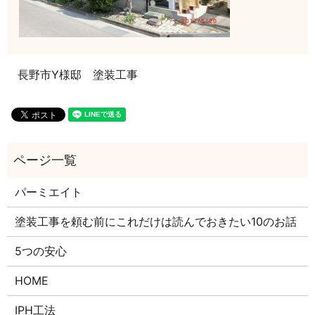
長野市Y様邸 塗装工事
パーミエイト
塗装工事を頼む前にこれだけは読んでおきたい10のお話
5つの安心
HOME
IPH工法