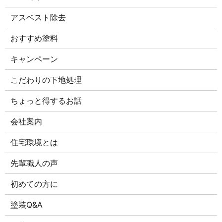
アスベスト除去
おすすめ塗料
キャンペーン
こだわりの下地処理
ちょっと得するお話
会社案内
住宅環境とは
先輩職人の声
初めての方に
塗装Q&A