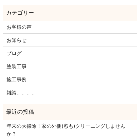
お客様の声
お知らせ
ブログ
塗装工事
施工事例
雑談。。。。
年末の大掃除！家の外側(窓も)クリーニングしません
か？