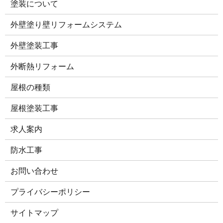
塗装について
外壁塗り壁リフォームシステム
外壁塗装工事
外断熱リフォーム
屋根の種類
屋根塗装工事
求人案内
防水工事
お問い合わせ
プライバシーポリシー
サイトマップ