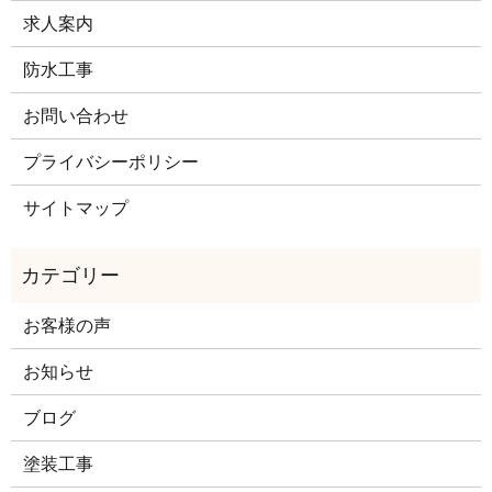
求人案内
防水工事
お問い合わせ
プライバシーポリシー
サイトマップ
お客様の声
お知らせ
ブログ
塗装工事