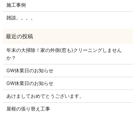
施工事例
雑談。。。。
年末の大掃除！家の外側(窓も)クリーニングしません
か？
GW休業日のお知らせ
GW休業日のお知らせ
あけましておめでとうございます。
屋根の張り替え工事