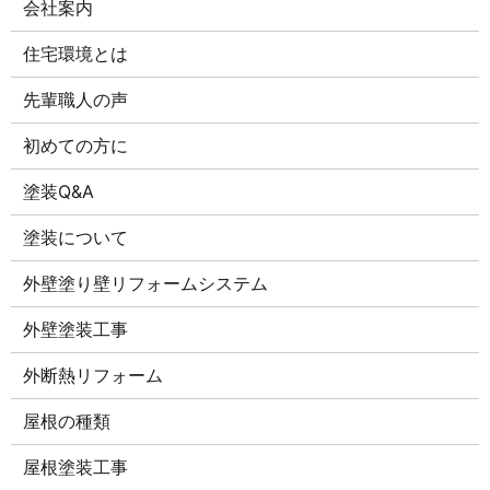
会社案内
住宅環境とは
先輩職人の声
初めての方に
塗装Q&A
塗装について
外壁塗り壁リフォームシステム
外壁塗装工事
外断熱リフォーム
屋根の種類
屋根塗装工事