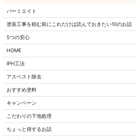
パーミエイト
塗装工事を頼む前にこれだけは読んでおきたい10のお話
5つの安心
HOME
IPH工法
アスベスト除去
おすすめ塗料
キャンペーン
こだわりの下地処理
ちょっと得するお話